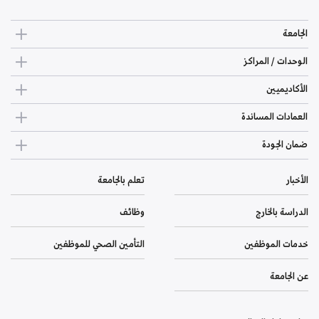
الجامعة
الوحدات / المراكز
الأكاديميين
العمادات المساندة
ضمان الجودة
الأخبار
تعلم بالجامعة
الدراسة بالخارج
وظائف
خدمات الموظفين
التأمين الصحي للموظفين
عن الجامعة