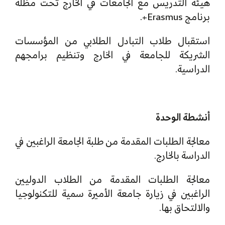
هيئة التدريس مع الجامعات في الخارج تحت مظلة
برنامج Erasmus+.
استقبال طلاب التبادل الطلابي من المؤسسات
الشريكة للجامعة في الخارج وتنظيم برامجهم
الدراسية.
أنشطة الوحدة
معالجة الطلبات المقدمة من طلبة الجامعة الراغبين في
الدراسة بالخارج.
معالجة الطلبات المقدمة من الطلاب الدوليين
الراغبين في زيارة جامعة الأميرة سمية للتكنولوجيا
والالتحاق بها.