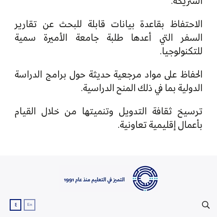
الشريكة.
الاحتفاظ بقاعدة بيانات قابلة للبحث عن تقارير
السفر التي أعدها طلبة جامعة الأميرة سمية
للتكنولوجيا.
الحفاظ على مواد مرجعية حديثة حول برامج الدراسة
الدولية بما في ذلك المنح الدراسية.
ترسيخ ثقافة التدويل وتنميتها من خلال القيام
بأعمال إقليمية تعاونية.
ع
En