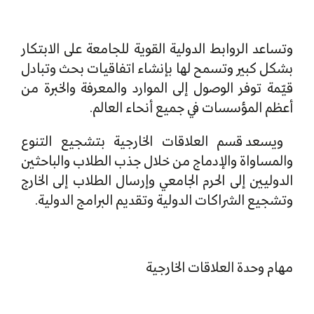
وتساعد الروابط الدولية القوية للجامعة على الابتكار
بشكل كبير وتسمح لها بإنشاء اتفاقيات بحث وتبادل
قيّمة توفر الوصول إلى الموارد والمعرفة والخبرة من
أعظم المؤسسات في جميع أنحاء العالم.
ويسعد قسم العلاقات الخارجية بتشجيع التنوع
والمساواة والإدماج من خلال جذب الطلاب والباحثين
الدوليين إلى الحرم الجامعي وإرسال الطلاب إلى الخارج
وتشجيع الشراكات الدولية وتقديم البرامج الدولية.
مهام وحدة العلاقات الخارجية