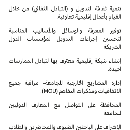
تنمية ثقافة التدويل و (التبادل الثقافي) من خلال
القيام بأعمال إقليمية تعاونية.
توفير المعرفة والوسائل والأساليب المناسبة
لتحسين إجراءات التدويل لمؤسسات الدول
الشريكة.
إنشاء شبكة إقليمية معترف بها لتبادل الممارسات
الجيدة.
إدارة المشاريع الخارجية للجامعة- مراقبة جميع
الاتفاقيات ومذكرات التفاهم (MOU).
المحافظة على التواصل مع المعارف الدوليين
للجامعة.
الإشراف على الباحثين الضيوف والمحاضرين والطلاب