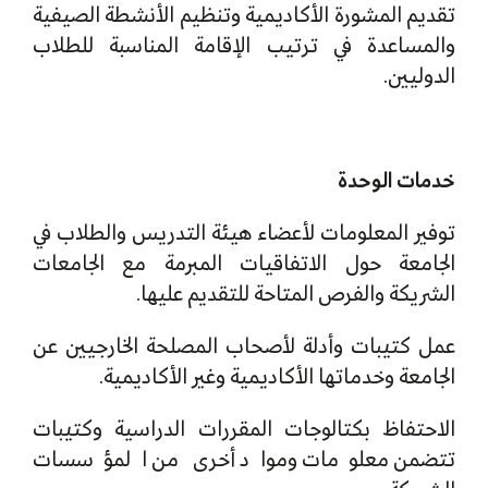
تقديم المشورة الأكاديمية وتنظيم الأنشطة الصيفية
والمساعدة في ترتيب الإقامة المناسبة للطلاب
الدوليين.
خدمات الوحدة
توفير المعلومات لأعضاء هيئة التدريس والطلاب في
الجامعة حول الاتفاقيات المبرمة مع الجامعات
الشريكة والفرص المتاحة للتقديم عليها.
عمل كتيبات وأدلة لأصحاب المصلحة الخارجيين عن
الجامعة وخدماتها الأكاديمية وغير الأكاديمية.
الاحتفاظ بكتالوجات المقررات الدراسية وكتيبات
تتضمن معلومات ومواد أخرى من المؤسسات