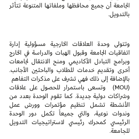
الجامعة أن جميع محافظها وملفاتها المتنوعة تتأثر
بالتدويل.
وتتولى وحدة العلاقات الخارجية مسؤولية إدارة
اتفاقيات الجامعة وقبول الهبات والدراسة في الخارج
وبرامج التبادل الأكاديمي ومنح الانتقال لجامعات
أخرى وتقديم خدمات للطلاب والباحثين الأجانب.
بالإضافة إلى ذلك فهي تشرف على مذكرات التفاهم
(MOU) وتسعى باستمرار للحصول على علاقات
وشراكات دولية جديدة. كما تقوم الوحدة بعدد من
الأنشطة تشمل تنظيم مؤتمرات وورش عمل
وندوات نوعية، والتي جميعاً تكمل دور الوحدة
الرئيسي كمحرك رئيسي لاستراتيجيات التدويل
للجامعة.