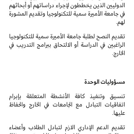
الدوليين الذين يخططون لإجراء دراساتهم أو أبحاثهم
في جامعة الأميرة سمية للتكنولوجيا وتقديم المشورة
لهم.
تقديم النصح لطلبة جامعة الأميرة سمية للتكنولوجيا
الراغبين في الدراسة أو الالتحاق ببرامج التدريب في
الخارج.
مسؤوليات الوحدة
تنسيق وتنفيذ كافة الأنشطة المتعلقة بإبرام
اتفاقيات التبادل مع الجامعات في الخارج والحفاظ
عليها.
تقديم الدعم الإداري الازم لتبادل الطلاب وأعضاء