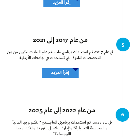
إقرأ المزيد
من عام 2017 إلى 2021
5
في عام 2017، تم استحداث برنامج ماجستير علم البيانات ليكون من بين
التخصصات النادرة التي تستحدث في الجامعات الأردنية
إقرأ المزيد
من عام 2022 إلى عام 2025
6
في عام 2022، تم استحداث برنامجَي الماجستير "التكنولوجيا المالية
والمحاسبة التحليلية" و"إدارة سلاسل التوريد والتكنولوجيا
اللوجستية".