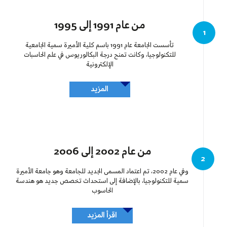
من عام 1991 إلى 1995
1
تأسست الجامعة عام 1991 باسم كلية الأميرة سمية الجامعية
للتكنولوجيا، وكانت تمنح درجة البكالوريوس في علم الحاسبات
الإلكترونية
المزيد
من عام 2002 إلى 2006
2
وفي عام 2002، تم اعتماد المسمى الجديد للجامعة وهو جامعة الأميرة
سمية للتكنولوجيا، بالإضافة إلى استحداث تخصص جديد هو هندسة
الحاسوب
اقرأ المزيد