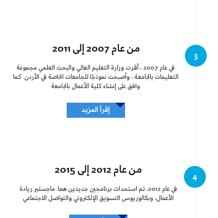
من عام 2007 إلى 2011
3
في عام 2007 ، أقرت وزارة التعليم العالي والبحث العلمي مجموعة
التعليمات بالجامعة ، وأصبحت نموذجًا للجامعات الخاصة في الأردن. كما
وافق على إنشاء كلية الأعمال بالجامعة
إقرأ المزيد
من عام 2012 إلى 2015
4
في عام 2012، تم استحداث برنامجين جديدين هما: ماجستير ريادة
الأعمال، وبكالوريوس التسويق الإلكتروني والتواصل الاجتماعي