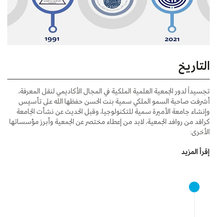
التاريخ
تجسيداً لدور الجمعية العلمية الملكية في المجال الأكاديمي لنقل المعرفة،
أشرفت صاحبة السمو الملكي سمية بنت الحسن حفظها الله على تأسيس
وإنشاء جامعة الأميرة سمية للتكنولوجيا، وقبل الحديث عن نشأت الجامعة
كرافد من روافد الجمعية، لابد من إعطاء مختصر عن الجمعية وأبرز مؤسساتها
الأخرى:
إقرأ المزيد