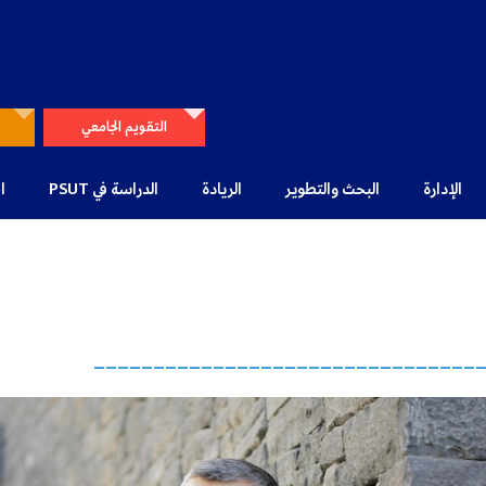
التقويم الجامعي
الإدارة
البحث والتطوير
الريادة
الدراسة في PSUT
ا
________________________________