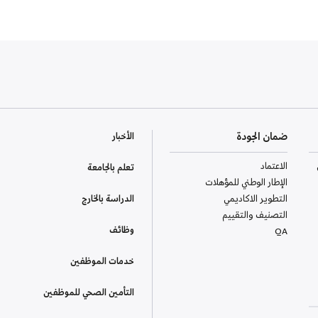
ضمان الجودة
الأخبار
الاعتماد
تعلم بالجامعة
الإطار الوطني للمؤهلات
التطوير الاكاديمي
الدراسة بالخارج
التصنيف والتقييم
وظائف
QA
خدمات الموظفين
التأمين الصحي للموظفين