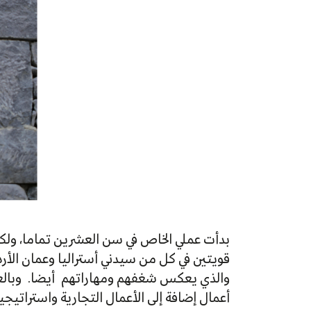
بدأت عملي الخاص في سن العشرين تماما، ولك
قويتين في كل من سيدني أستراليا وعمان الأردن
والذي يعكس شغفهم ومهاراتهم أيضا. وبالعمل م
أعمال إضافة إلى الأعمال التجارية واستراتي