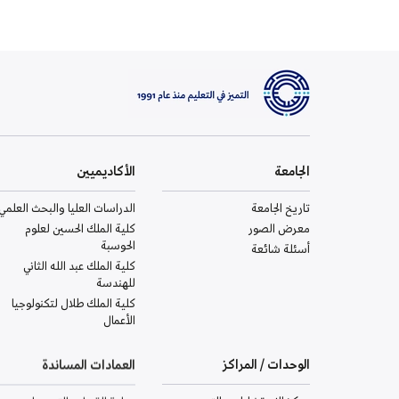
الجامعة
الأكاديميين
تاريخ الجامعة
الدراسات العليا والبحث العلمي
معرض الصور
كلية الملك الحسين لعلوم
الحوسبة
أسئلة شائعة
كلية الملك عبد الله الثاني
للهندسة
كلية الملك طلال لتكنولوجيا
الأعمال
الوحدات / المراكز
العمادات المساندة