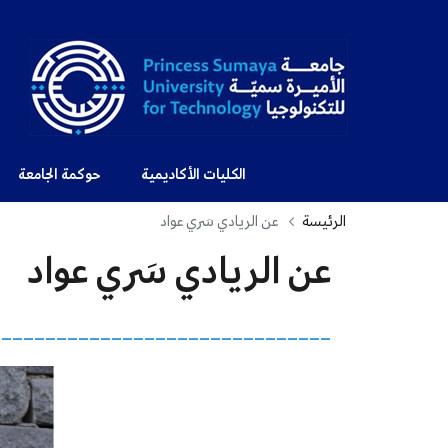
الكليات الأكاديمية
حوكمة الجامعة
الرئيسة
عن الريادي سَري عواد
عن الريادي سَري عواد
_______________________________