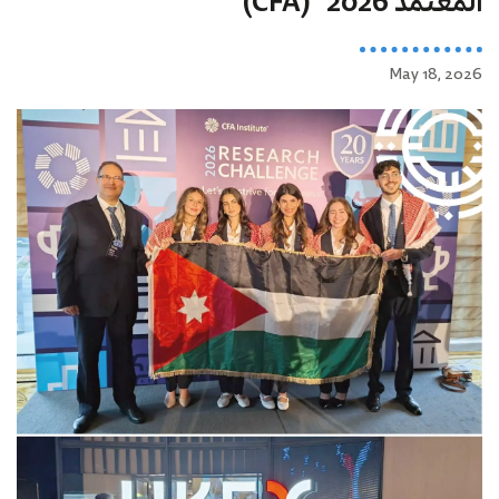
المعتمد 2026" (CFA)
May 18, 2026