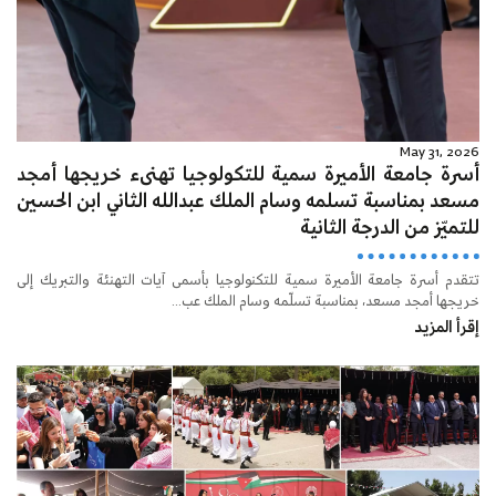
May 31, 2026
أسرة جامعة الأميرة سمية للتكولوجيا تهنىء خريجها أمجد
مسعد بمناسبة تسلمه وسام الملك عبدالله الثاني ابن الحسين
للتميّز من الدرجة الثانية
تتقدم أسرة جامعة الأميرة سمية للتكنولوجيا بأسمى آيات التهنئة والتبريك إلى
خريجها أمجد مسعد، بمناسبة تسلّمه وسام الملك عب...
إقرأ المزيد