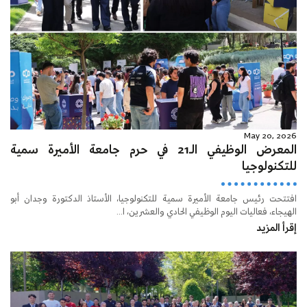
May 20, 2026
المعرض الوظيفي الـ21 في حرم جامعة الأميرة سمية
للتكنولوجيا
افتتحت رئيس جامعة الأميرة سمية للتكنولوجيا، الأستاذ الدكتورة وجدان أبو
الهيجاء، فعاليات اليوم الوظيفي الحادي والعشرين، ا...
إقرأ المزيد