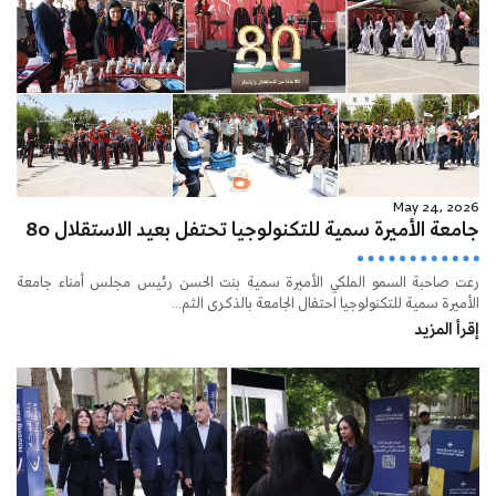
May 24, 2026
جامعة الأميرة سمية للتكنولوجيا تحتفل بعيد الاستقلال 80
رعت صاحبة السمو الملكي الأميرة سمية بنت الحسن رئيس مجلس أمناء جامعة
الأميرة سمية للتكنولوجيا احتفال الجامعة بالذكرى الثم...
إقرأ المزيد