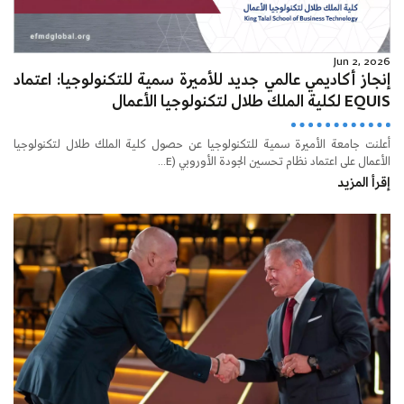
Jun 2, 2026
إنجاز أكاديمي عالمي جديد للأميرة سمية للتكنولوجيا: اعتماد
EQUIS لكلية الملك طلال لتكنولوجيا الأعمال
أعلنت جامعة الأميرة سمية للتكنولوجيا عن حصول كلية الملك طلال لتكنولوجيا
الأعمال على اعتماد نظام تحسين الجودة الأوروبي (E...
إقرأ المزيد