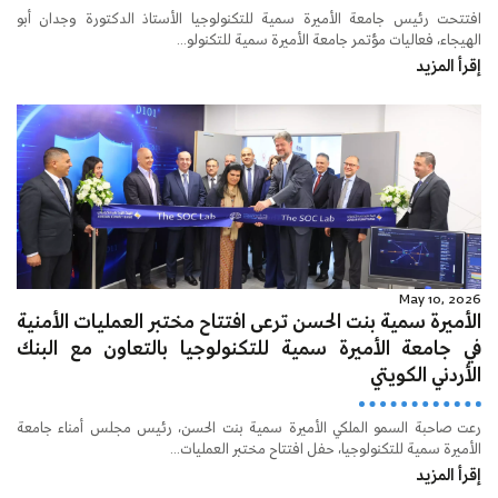
افتتحت رئيس جامعة الأميرة سمية للتكنولوجيا الأستاذ الدكتورة وجدان أبو
الهيجاء، فعاليات مؤتمر جامعة الأميرة سمية للتكنولو...
إقرأ المزيد
May 10, 2026
الأميرة سمية بنت الحسن ترعى افتتاح مختبر العمليات الأمنية
في جامعة الأميرة سمية للتكنولوجيا بالتعاون مع البنك
الأردني الكويتي
رعت صاحبة السمو الملكي الأميرة سمية بنت الحسن، رئيس مجلس أمناء جامعة
الأميرة سمية للتكنولوجيا، حفل افتتاح مختبر العمليات...
إقرأ المزيد