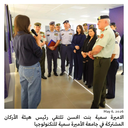
May 6, 2026
الاميرة سمية بنت الحسن تلتقي رئيس هيئة الأركان
المشتركة في جامعة الأميرة سمية للتكنولوجيا