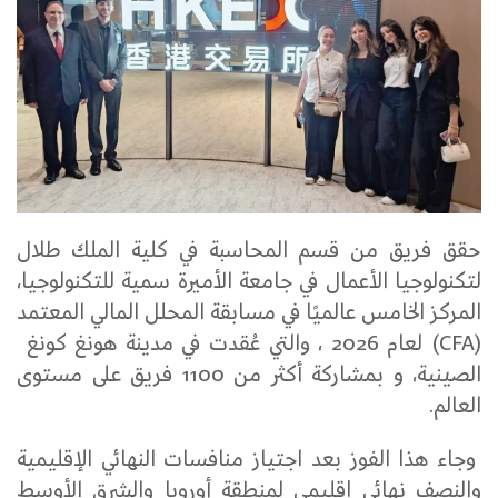
حقق فريق من قسم المحاسبة في كلية الملك طلال
لتكنولوجيا الأعمال في جامعة الأميرة سمية للتكنولوجيا،
المركز الخامس عالميًا في مسابقة المحلل المالي المعتمد
(CFA) لعام 2026 ، والتي عُقدت في مدينة هونغ كونغ
الصينية، و بمشاركة أكثر من 1100 فريق على مستوى
العالم.
وجاء هذا الفوز بعد اجتياز منافسات النهائي الإقليمية
والنصف نهائي إقليمي لمنطقة أوروبا والشرق الأوسط