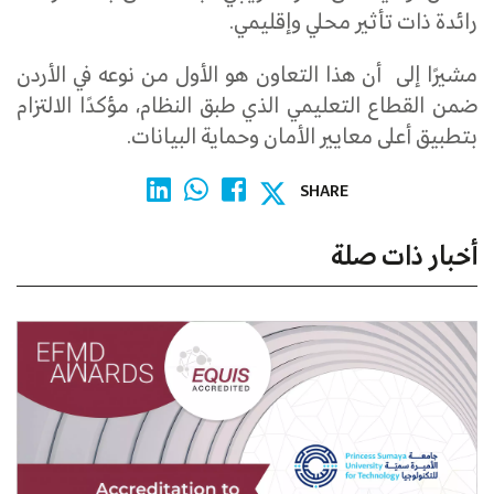
رائدة ذات تأثير محلي وإقليمي.
مشيرًا إلى أن هذا التعاون هو الأول من نوعه في الأردن
ضمن القطاع التعليمي الذي طبق النظام، مؤكدًا الالتزام
بتطبيق أعلى معايير الأمان وحماية البيانات.
SHARE
أخبار ذات صلة