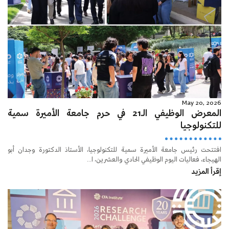
May 20, 2026
المعرض الوظيفي الـ21 في حرم جامعة الأميرة سمية
للتكنولوجيا
افتتحت رئيس جامعة الأميرة سمية للتكنولوجيا، الأستاذ الدكتورة وجدان أبو
الهيجاء، فعاليات اليوم الوظيفي الحادي والعشرين، ا...
إقرأ المزيد