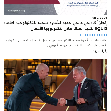
Jun 2, 2026
إنجاز أكاديمي عالمي جديد للأميرة سمية للتكنولوجيا: اعتماد
EQUIS لكلية الملك طلال لتكنولوجيا الأعمال
أعلنت جامعة الأميرة سمية للتكنولوجيا عن حصول كلية الملك طلال لتكنولوجيا
الأعمال على اعتماد نظام تحسين الجودة الأوروبي (E...
إقرأ المزيد