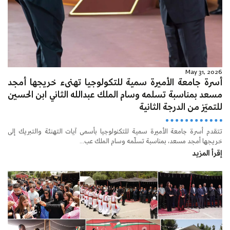
May 31, 2026
أسرة جامعة الأميرة سمية للتكولوجيا تهنىء خريجها أمجد
مسعد بمناسبة تسلمه وسام الملك عبدالله الثاني ابن الحسين
للتميّز من الدرجة الثانية
تتقدم أسرة جامعة الأميرة سمية للتكنولوجيا بأسمى آيات التهنئة والتبريك إلى
خريجها أمجد مسعد، بمناسبة تسلّمه وسام الملك عب...
إقرأ المزيد