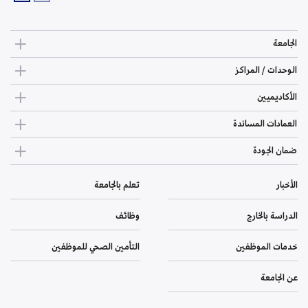
الجامعة
الوحدات / المراكز
الأكاديميين
العمادات المساندة
ضمان الجودة
الأخبار
تعلم بالجامعة
الدراسة بالخارج
وظائف
خدمات الموظفين
التأمين الصحي للموظفين
عن الجامعة