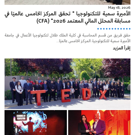
May 18, 2026
الأميرة سمية للتكنولوجيا " تحقق المركز الخامس عالميًا في
مسابقة المحلل المالي المعتمد 2026" (CFA)
حقق فريق من قسم المحاسبة في كلية الملك طلال لتكنولوجيا الأعمال في جامعة
الأميرة سمية للتكنولوجيا، المركز الخامس عالميًا...
إقرأ المزيد