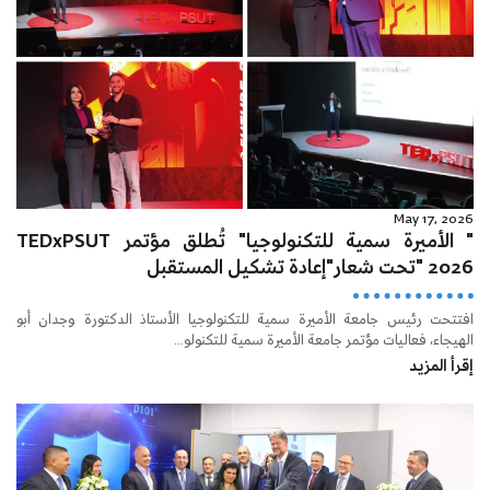
May 17, 2026
" الأميرة سمية للتكنولوجيا" تُطلق مؤتمر TEDxPSUT
2026 "تحت شعار"إعادة تشكيل المستقبل
افتتحت رئيس جامعة الأميرة سمية للتكنولوجيا الأستاذ الدكتورة وجدان أبو
الهيجاء، فعاليات مؤتمر جامعة الأميرة سمية للتكنولو...
إقرأ المزيد