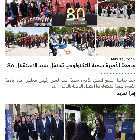
May 24, 2026
جامعة الأميرة سمية للتكنولوجيا تحتفل بعيد الاستقلال 80
رعت صاحبة السمو الملكي الأميرة سمية بنت الحسن رئيس مجلس أمناء جامعة
الأميرة سمية للتكنولوجيا احتفال الجامعة بالذكرى الثم...
إقرأ المزيد