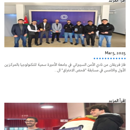
إقرأ المزيد
Mar 5, 2025
فاز فريقان من نادي الأمن السيبراني في جامعة الأميرة سمية للتكنولوجيا بالمركزين
الأول والخامس في مسابقة "فحص الاختراق" ال...
إقرأ المزيد