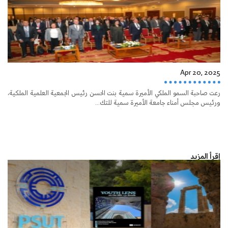
Apr 20, 2025
رعت صاحبة السمو الملكي الأميرة سمية بنت الحسن رئيس الجمعية العلمية الملكية،
ورئيس مجلس أمناء جامعة الأميرة سمية للتك...
إقرأ المزيد