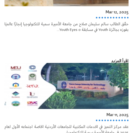
Mar 12, 2025
حقّق الطالب سالم سليمان صلاح من جامعة الأميرة سمية للتكنولوجيا إنجازًا عالميًا
بفوزه بجائزة Youth في مسابقة Youth Eyes o...
إقرأ المزيد
Mar 11, 2025
عقد مركز التميز في الخدمات المكتبية للجامعات الأردنية الخاصة اجتماعه الأول لعام
2025 في جامعة الأميرة سمية للتكنولوجيا،...