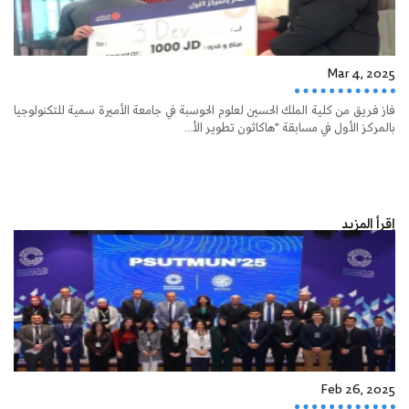
Mar 4, 2025
فاز فريق من كلية الملك الحسين لعلوم الحوسبة في جامعة الأميرة سمية للتكنولوجيا
بالمركز الأول في مسابقة "هاكاثون تطوير الأ...
إقرأ المزيد
Feb 26, 2025