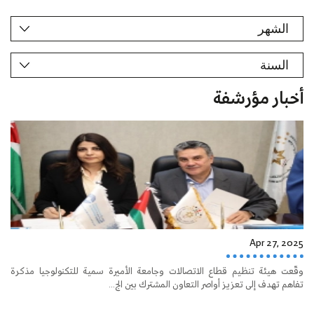
أخبار مؤرشفة
Apr 27, 2025
وقّعت هيئة تنظيم قطاع الاتصالات وجامعة الأميرة سمية للتكنولوجيا مذكرة
تفاهم تهدف إلى تعزيز أواصر التعاون المشترك بين الج...