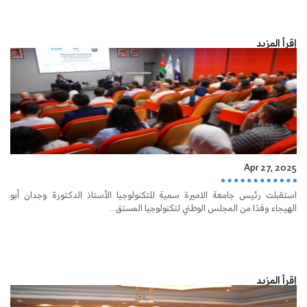
إقرأ المزيد
Apr 27, 2025
استقبلت رئيس جامعة الاميرة سمية للتكنولوجيا الأستاذ الدكتورة وجدان أبو
الهيجاء وفدًا من المجلس الوطني لتكنولوجيا المستق...
إقرأ المزيد