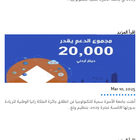
إقرأ المزيد
Mar 10, 2025
أعلنت جامعة الأميرة سمية للتكنولوجيا عن انطلاق جائزة الملكة رانيا الوطنية للريادة
بدورتها الخامسة عشرة 2025، بتنظيم وتع...