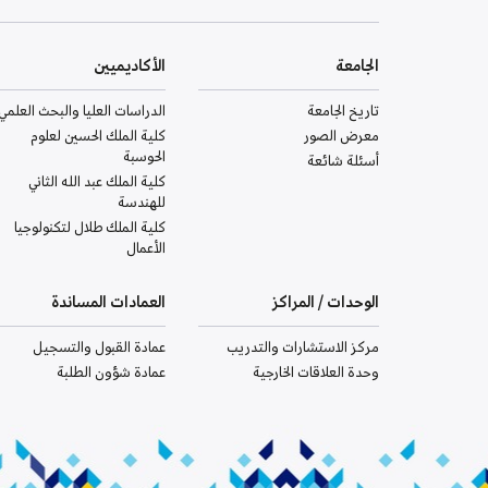
الجامعة
الأكاديميين
تاريخ الجامعة
الدراسات العليا والبحث العلمي
معرض الصور
كلية الملك الحسين لعلوم
الحوسبة
أسئلة شائعة
كلية الملك عبد الله الثاني
للهندسة
كلية الملك طلال لتكنولوجيا
الأعمال
الوحدات / المراكز
العمادات المساندة
مركز الاستشارات والتدريب
عمادة القبول والتسجيل
وحدة العلاقات الخارجية
عمادة شؤون الطلبة