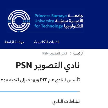
الكليات الأكاديمية
حوكمة الجامعة
الرئيسة
نادي التصوير PSN
نادي التصوير PSN
تأسس النادي عام ٢٠٢٢ ويهدف إلى تنمية موهبة التصوير لدى الطلبة وتدريبهم على استخدام معدات التصوير.
ــــــــــــــــــــــــــــــــــــــــــــــــــــــــــــــــــــــــــــــــــــــــــــــــــــــــــــــــــــــــــــــــــــــــــــــــــــــــــــــــــــــ
نشاطات النادي :