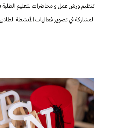
تنظيم ورش عمل و محاضرات لتعليم الطلبة فن
المشاركة في تصوير فعاليات الأنشطة الطلابية