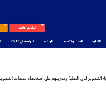
التقويم الجامعي
الإدارة
البحث والتطوير
الريادة
الدراسة في PSUT
ا
ــــــــــــــــــــــــــــــــــــــــــــــ