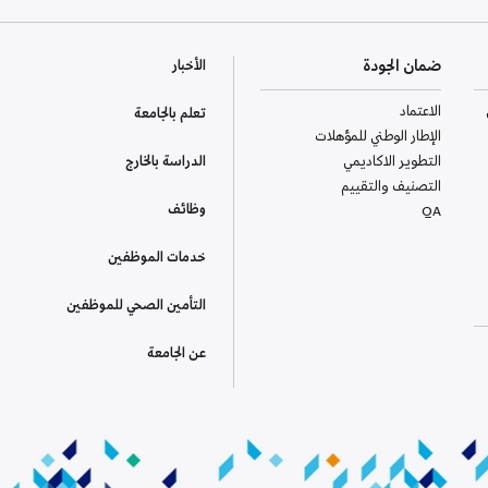
ضمان الجودة
الأخبار
الاعتماد
تعلم بالجامعة
الإطار الوطني للمؤهلات
التطوير الاكاديمي
الدراسة بالخارج
التصنيف والتقييم
وظائف
QA
خدمات الموظفين
التأمين الصحي للموظفين
عن الجامعة