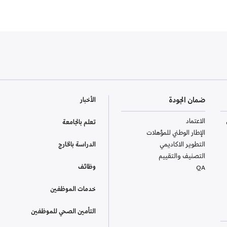
ضمان الجودة
الأخبار
الاعتماد
تعلم بالجامعة
الإطار الوطني للمؤهلات
التطوير الاكاديمي
الدراسة بالخارج
التصنيف والتقييم
وظائف
QA
خدمات الموظفين
التأمين الصحي للموظفين