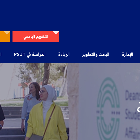
التقويم الجامعي
الإدارة
البحث والتطوير
الريادة
الدراسة في PSUT
ا