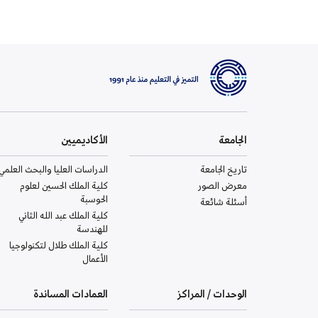
الجامعة
الأكاديميين
تاريخ الجامعة
الدراسات العليا والبحث العلمي
معرض الصور
كلية الملك الحسين لعلوم
الحوسبة
أسئلة شائعة
كلية الملك عبد الله الثاني
للهندسة
كلية الملك طلال لتكنولوجيا
الأعمال
الوحدات / المراكز
العمادات المساندة