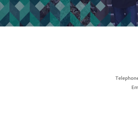
Telephone
Em