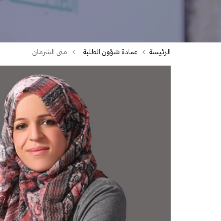
الرئيسة
عمادة شؤون الطلبة
منى الشرمان