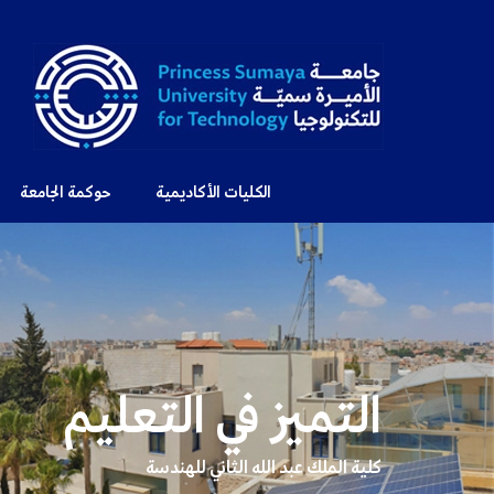
الكليات الأكاديمية
حوكمة الجامعة
التميز في التعليم
كلية الملك عبد الله الثاني للهندسة