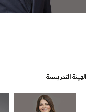
الهيئة التدريسية