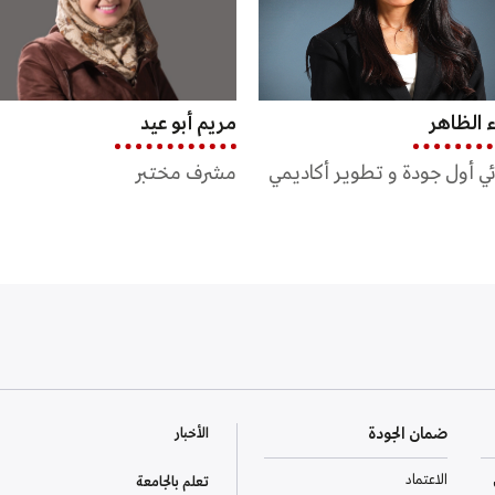
أبو عيد
م. رامي عليوه
 مختبر
مشرف مختبر
ضمان الجودة
الأخبار
الاعتماد
تعلم بالجامعة