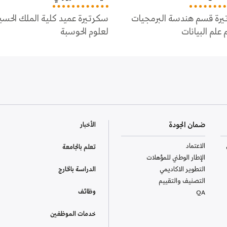
رة عميد كلية الملك الحسين
سكرتيرة قسم علم الحاسوب
 الحوسبة
ضمان الجودة
الأخبار
الاعتماد
تعلم بالجامعة
الإطار الوطني للمؤهلات
التطوير الاكاديمي
الدراسة بالخارج
التصنيف والتقييم
وظائف
QA
خدمات الموظفين