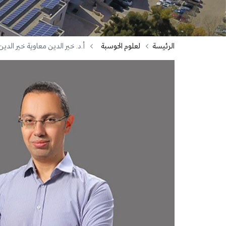
الرئيسة
لعلوم الحوسبة
أ.د. خير الدين معاوية خير الدي