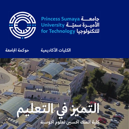
الكليات الأكاديمية
حوكمة الجامعة
التميز في التعليم
كلية الملك الحسين لعلوم الحوسبة