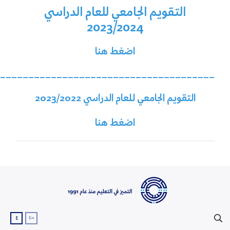
التقويم الجامعي للعام الدراسي
2023/2024
اضغط هنا
______________________________________
التقويم الجامعي للعام الدراسي 2023/2022
اضغط هنا
ع
En