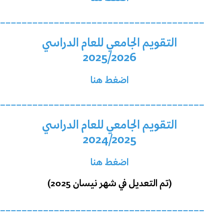
______________________________________
التقويم الجامعي للعام الدراسي
2025/2026
اضغط هنا
______________________________________
التقويم الجامعي للعام الدراسي
2024/2025
اضغط هنا
(تم التعديل في شهر نيسان 2025)
______________________________________