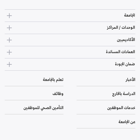
الجامعة
الوحدات / المراكز
الأكاديميين
العمادات المساندة
ضمان الجودة
الأخبار
تعلم بالجامعة
الدراسة بالخارج
وظائف
خدمات الموظفين
التأمين الصحي للموظفين
عن الجامعة