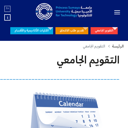
En
ع
التقويم الجامعي
تقديم طلب الالتحاق
الكليات الأكاديمية والأقسام
الرئيسة
التقويم الجامعي
التقويم الجامعي
______________________________________