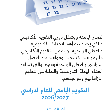
تصدر الجامعة وبشكل دوري التقويم الأكاديمي
والذي يحدد فيه أهم الأحداث الأكاديمية
والعطل الرسمية. ويشمل التقويم الأكاديمي
على مواعيد التسجيل ومواعيد بدء الفصل
الدراسي والعطل الرسمية وغيرها والتي تساعد
أعضاء الهيئة التدريسية والطلبة على تنظيم
التزاماتهم ومواعيدهم.
التقويم الجامعي للعام الدراسي
2026/2027
اضغط هنا