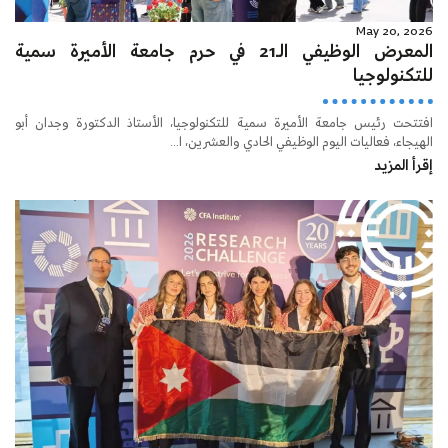
May 20, 2026
المعرض الوظيفي الـ21 في حرم جامعة الأميرة سمية
للتكنولوجيا
افتتحت رئيس جامعة الأميرة سمية للتكنولوجيا، الأستاذ الدكتورة وجدان أبو
الهيجاء، فعاليات اليوم الوظيفي الحادي والعشرين، ا...
إقرأ المزيد