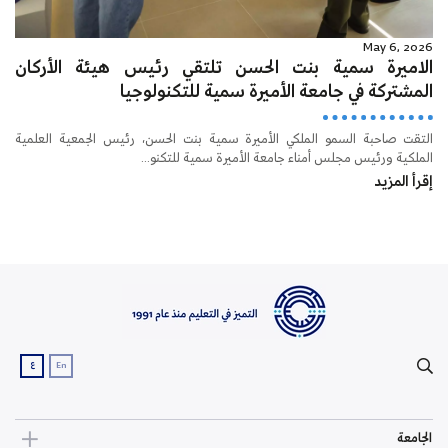
May 6, 2026
الاميرة سمية بنت الحسن تلتقي رئيس هيئة الأركان
المشتركة في جامعة الأميرة سمية للتكنولوجيا
التقت صاحبة السمو الملكي الأميرة سمية بنت الحسن، رئيس الجمعية العلمية
الملكية ورئيس مجلس أمناء جامعة الأميرة سمية للتكنو...
إقرأ المزيد
ع
En
الجامعة