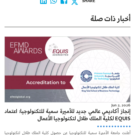
SHARE
أخبار ذات صلة
Jun 2, 2026
إنجاز أكاديمي عالمي جديد للأميرة سمية للتكنولوجيا: اعتماد
EQUIS لكلية الملك طلال لتكنولوجيا الأعمال
أعلنت جامعة الأميرة سمية للتكنولوجيا عن حصول كلية الملك طلال لتكنولوجيا