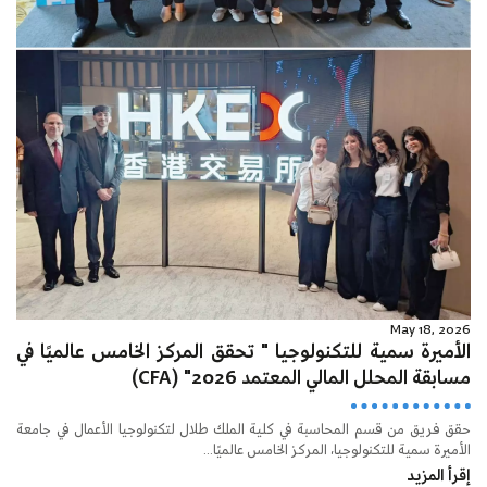
May 18, 2026
الأميرة سمية للتكنولوجيا " تحقق المركز الخامس عالميًا في
مسابقة المحلل المالي المعتمد 2026" (CFA)
حقق فريق من قسم المحاسبة في كلية الملك طلال لتكنولوجيا الأعمال في جامعة
الأميرة سمية للتكنولوجيا، المركز الخامس عالميًا...
إقرأ المزيد