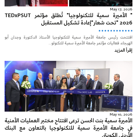
May 17, 2026
" الأميرة سمية للتكنولوجيا" تُطلق مؤتمر TEDxPSUT
2026 "تحت شعار"إعادة تشكيل المستقبل
افتتحت رئيس جامعة الأميرة سمية للتكنولوجيا الأستاذ الدكتورة وجدان أبو
الهيجاء، فعاليات مؤتمر جامعة الأميرة سمية للتكنولو...
إقرأ المزيد
May 10, 2026
الأميرة سمية بنت الحسن ترعى افتتاح مختبر العمليات الأمنية
في جامعة الأميرة سمية للتكنولوجيا بالتعاون مع البنك
الأردني الكويتي