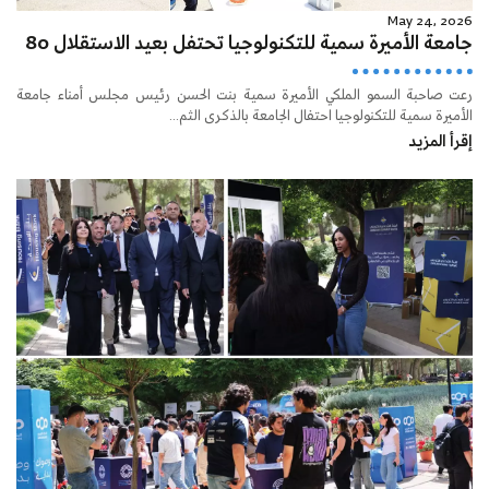
May 24, 2026
جامعة الأميرة سمية للتكنولوجيا تحتفل بعيد الاستقلال 80
رعت صاحبة السمو الملكي الأميرة سمية بنت الحسن رئيس مجلس أمناء جامعة
الأميرة سمية للتكنولوجيا احتفال الجامعة بالذكرى الثم...
إقرأ المزيد