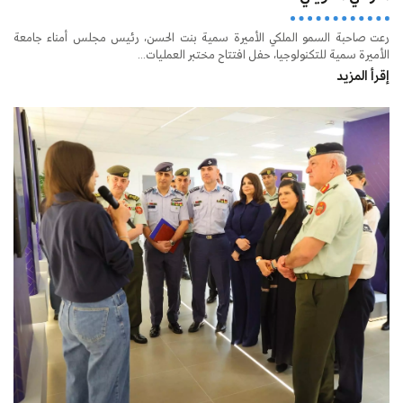
رعت صاحبة السمو الملكي الأميرة سمية بنت الحسن، رئيس مجلس أمناء جامعة
الأميرة سمية للتكنولوجيا، حفل افتتاح مختبر العمليات...
إقرأ المزيد