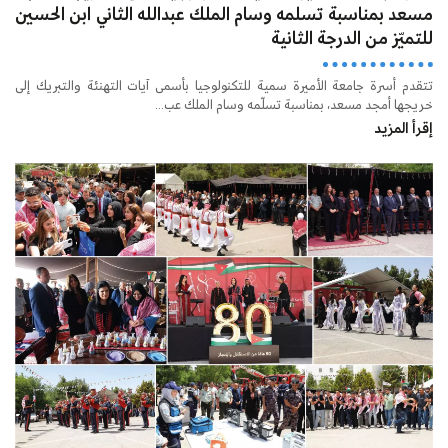
مسعد بمناسبة تسلمه وسام الملك عبدالله الثاني ابن الحسين
للتميّز من الدرجة الثانية
تتقدم أسرة جامعة الأميرة سمية للتكنولوجيا بأسمى آيات التهنئة والتبريك إلى
خريجها أمجد مسعد، بمناسبة تسلّمه وسام الملك عب...
إقرأ المزيد