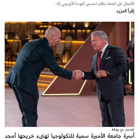
الأعمال على اعتماد نظام تحسين الجودة الأوروبي (E...
إقرأ المزيد
May 31, 2026
أسرة جامعة الأميرة سمية للتكولوجيا تهنىء خريجها أمجد