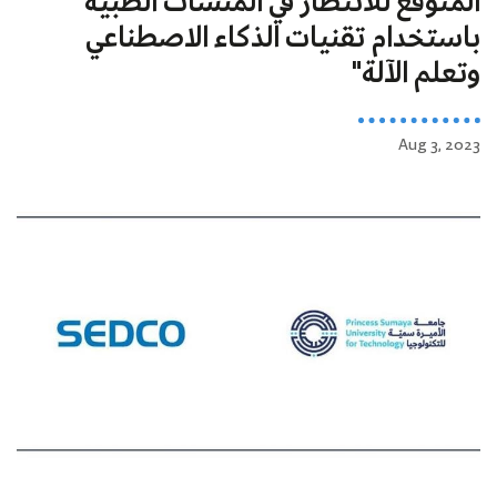
المتوقع للانتظار في المنشآت الطبية
باستخدام تقنيات الذكاء الاصطناعي
وتعلم الآلة"
Aug 3, 2023