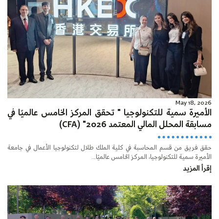
May 18, 2026
الأميرة سمية للتكنولوجيا " تحقق المركز الخامس عالميًا في
مسابقة المحلل المالي المعتمد 2026" (CFA)
حقق فريق من قسم المحاسبة في كلية الملك طلال لتكنولوجيا الأعمال في جامعة
الأميرة سمية للتكنولوجيا، المركز الخامس عالميًا...
إقرأ المزيد