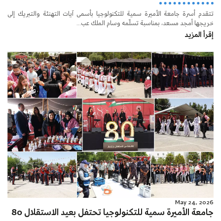
تتقدم أسرة جامعة الأميرة سمية للتكنولوجيا بأسمى آيات التهنئة والتبريك إلى
خريجها أمجد مسعد، بمناسبة تسلّمه وسام الملك عب...
إقرأ المزيد
May 24, 2026
جامعة الأميرة سمية للتكنولوجيا تحتفل بعيد الاستقلال 80