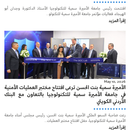
افتتحت رئيس جامعة الأميرة سمية للتكنولوجيا الأستاذ الدكتورة وجدان أبو
الهيجاء، فعاليات مؤتمر جامعة الأميرة سمية للتكنولو...
إقرأ المزيد
May 10, 2026
الأميرة سمية بنت الحسن ترعى افتتاح مختبر العمليات الأمنية
في جامعة الأميرة سمية للتكنولوجيا بالتعاون مع البنك
الأردني الكويتي
رعت صاحبة السمو الملكي الأميرة سمية بنت الحسن، رئيس مجلس أمناء جامعة
الأميرة سمية للتكنولوجيا، حفل افتتاح مختبر العمليات...
إقرأ المزيد