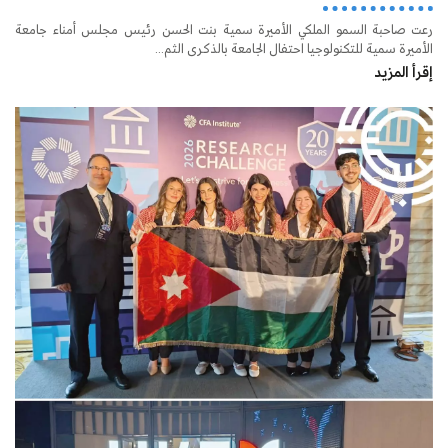
رعت صاحبة السمو الملكي الأميرة سمية بنت الحسن رئيس مجلس أمناء جامعة
الأميرة سمية للتكنولوجيا احتفال الجامعة بالذكرى الثم...
إقرأ المزيد