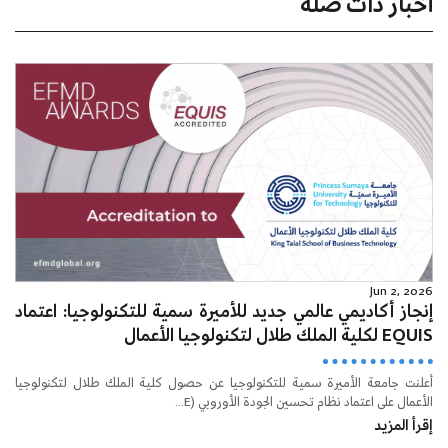
أخبار ذات صلة
Jun 2, 2026
إنجاز أكاديمي عالمي جديد للأميرة سمية للتكنولوجيا: اعتماد
EQUIS لكلية الملك طلال لتكنولوجيا الأعمال
أعلنت جامعة الأميرة سمية للتكنولوجيا عن حصول كلية الملك طلال لتكنولوجيا
الأعمال على اعتماد نظام تحسين الجودة الأوروبي (E...
إقرأ المزيد