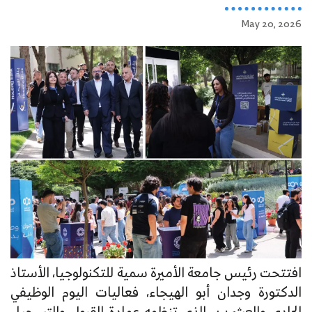
May 20, 2026
افتتحت رئيس جامعة الأميرة سمية للتكنولوجيا، الأستاذ
الدكتورة وجدان أبو الهيجاء، فعاليات اليوم الوظيفي