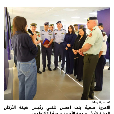
May 6, 2026
الاميرة سمية بنت الحسن تلتقي رئيس هيئة الأركان
المشتركة في جامعة الأميرة سمية للتكنولوجيا