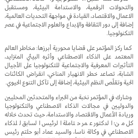
والتحولات الرقمية، والاستدامة البيئية، ومستقبل
الاعمال والاقتصاد، القيادة في مواجهة التحديات العالمية،
إضافة إلى دور الثقافة والإبداع والعلوم الاجتماعية في عصر
التكنولوجيا.
كما ركز المؤتمر على قضايا محورية أبرزها: مخاطر العالم
المعتمد على الذكاء الاصطناعي وأثره البيئي المتزايد،
التأثيرات المعرفية والاجتماعية للتكنولوجيا على الأجيال
الشابة، تصاعد خطر الانهيار المناخي، انقراض الكائنات
الحية وتقلّص النظم البيئية، إضافة إلى تآكل التنوع الحيوي.
وشارك في المؤتمر نخبة من الخبراء والمتحدثين المحليين
والدوليين في مجالات الذكاء الاصطناعي والتكنولوجيا
وريادة الأعمال والاقتصاد والاستدامة، حيث تحدث خلاله
كل من؛ الدكتور عمر حتاملة الرئيس السابق للذكاء
الاصطناعي في وكالة ناسا، والسيد عماد أبو حلتم رئيس