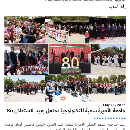
إقرأ المزيد
May 24, 2026
جامعة الأميرة سمية للتكنولوجيا تحتفل بعيد الاستقلال 80
رعت صاحبة السمو الملكي الأميرة سمية بنت الحسن رئيس مجلس أمناء جامعة