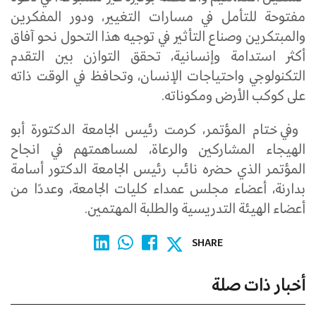
مفتوحة للتأمل في مسارات التغيير، ودور المفكرين
والمبتكرين وصناع التأثير في توجيه هذا التحول نحو آفاق
أكثر استدامة وإنسانية، تحقق التوازن بين التقدم
التكنولوجي واحتياجات الإنسان، وتحافظ في الوقت ذاته
على كوكب الأرض ومكوناته.
وفي ختام المؤتمر، كرمت رئيس الجامعة الدكتورة أبو
الهيجاء المشاركين والرعاة، لمساهمتهم في انجاح
المؤتمر الذي حضره نائب رئيس الجامعة الدكتور أسامة
بدارنة، أعضاء مجلس عمداء كليات الجامعة، وعددًا من
أعضاء الهيئة التدريسية والطلبة المهتمين.
SHARE
أخبار ذات صلة