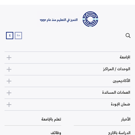
ع
En
الجامعة
الوحدات / المراكز
الأكاديميين
العمادات المساندة
ضمان الجودة
الأخبار
تعلم بالجامعة
الدراسة بالخارج
وظائف