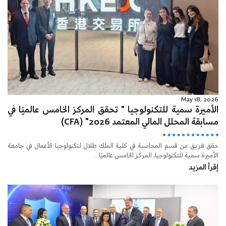
May 18, 2026
الأميرة سمية للتكنولوجيا " تحقق المركز الخامس عالميًا في
مسابقة المحلل المالي المعتمد 2026" (CFA)
حقق فريق من قسم المحاسبة في كلية الملك طلال لتكنولوجيا الأعمال في جامعة
الأميرة سمية للتكنولوجيا، المركز الخامس عالميًا...
إقرأ المزيد