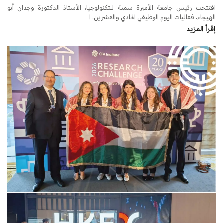
افتتحت رئيس جامعة الأميرة سمية للتكنولوجيا، الأستاذ الدكتورة وجدان أبو
الهيجاء، فعاليات اليوم الوظيفي الحادي والعشرين، ا...
إقرأ المزيد