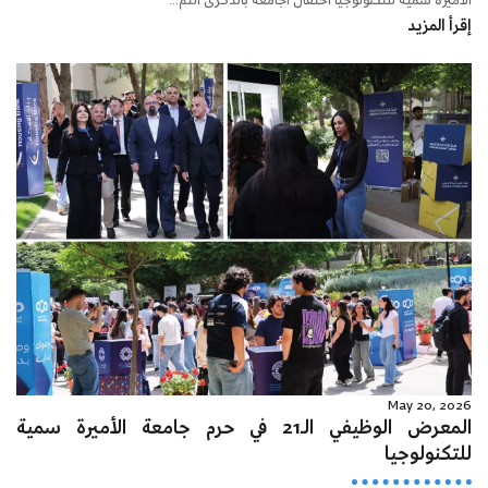
الأميرة سمية للتكنولوجيا احتفال الجامعة بالذكرى الثم...
إقرأ المزيد
May 20, 2026
المعرض الوظيفي الـ21 في حرم جامعة الأميرة سمية
للتكنولوجيا