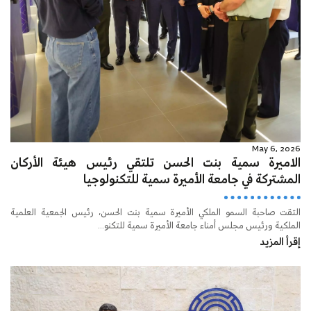
May 6, 2026
الاميرة سمية بنت الحسن تلتقي رئيس هيئة الأركان
المشتركة في جامعة الأميرة سمية للتكنولوجيا
التقت صاحبة السمو الملكي الأميرة سمية بنت الحسن، رئيس الجمعية العلمية
الملكية ورئيس مجلس أمناء جامعة الأميرة سمية للتكنو...
إقرأ المزيد