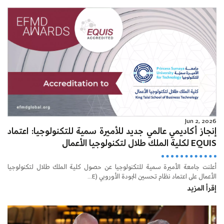
Jun 2, 2026
إنجاز أكاديمي عالمي جديد للأميرة سمية للتكنولوجيا: اعتماد
EQUIS لكلية الملك طلال لتكنولوجيا الأعمال
أعلنت جامعة الأميرة سمية للتكنولوجيا عن حصول كلية الملك طلال لتكنولوجيا
الأعمال على اعتماد نظام تحسين الجودة الأوروبي (E...
إقرأ المزيد