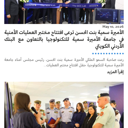
May 10, 2026
الأميرة سمية بنت الحسن ترعى افتتاح مختبر العمليات الأمنية
في جامعة الأميرة سمية للتكنولوجيا بالتعاون مع البنك
الأردني الكويتي
رعت صاحبة السمو الملكي الأميرة سمية بنت الحسن، رئيس مجلس أمناء جامعة
الأميرة سمية للتكنولوجيا، حفل افتتاح مختبر العمليات...
إقرأ المزيد