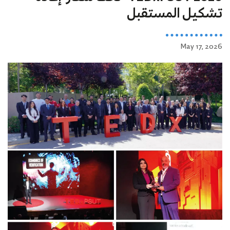
تشكيل المستقبل
May 17, 2026