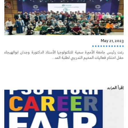
May 21, 2023
رعت رئيس جامعة الأميرة سمية للتكنولوجيا الأستاذ الدكتورة وجدان ابوالهيجاء
حفل اختتام فعاليات المخيم التدريبي لطلبة المد...
إقرأ المزيد