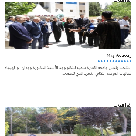
إقرأ المزيد
May 16, 2023
افتتحت رئيس جامعة الاميرة سمية للتكنولوجيا الأستاذ الدكتورة وجدان ابو الهيجاء
فعاليات الموسم الثقافي الثامن، الذي تنظمه...
إقرأ المزيد