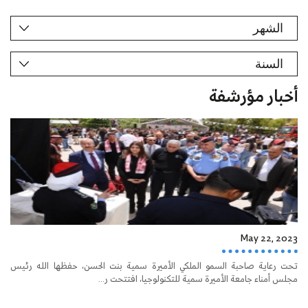
أخبار مؤرشفة
May 22, 2023
تحت رعاية صاحبة السمو الملكي الأميرة سمية بنت الحسن، حفظها الله رئيس
مجلس أمناء جامعة الأميرة سمية للتكنولوجيا، افتتحت ر...