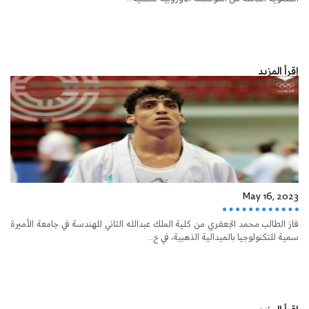
إقرأ المزيد
May 16, 2023
فاز الطالب محمد الجعفري من كلية الملك عبدالله الثاني للهندسة في جامعة الأميرة
سمية للتكنولوجيا بالميدالية الذهبية، في خ...