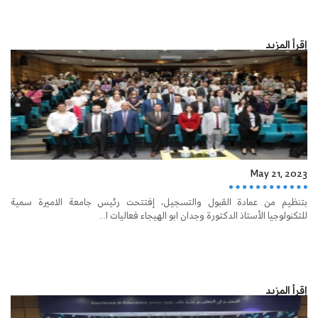
إقرأ المزيد
May 21, 2023
بتنظيم من عمادة القبول والتسجيل، إفتتحت رئيس جامعة الاميرة سمية
للتكنولوجيا الأستاذ الدكتورة وجدان ابو الهيجاء فعاليات ا...
إقرأ المزيد