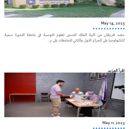
May 14, 2023
حصد فريقان من كلية الملك الحسين لعلوم الحوسبة في جامعة الاميرة سمية
للتكنولوجيا على المركز الاول والثاني للجامعات على م...
إقرأ المزيد
May 11, 2023