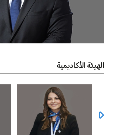
الهيئة الأكاديمية