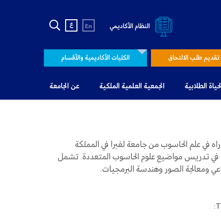
ع
النظام الأكاديمي
En
تقديم طلب الالتحاق
الكليات الأكاديمية والأقسام
لحياة الطلابية
الجمعية العلمية الملكية
عن الجامعة
ه في علم الحاسوب من جامعة لفبرا في المملكة
ات من الخبرة في تدريس مواضيع علوم الحاسوب المتعددة. تشمل
اعي ومعالجة الصور وهندسة البرمجيات.
T