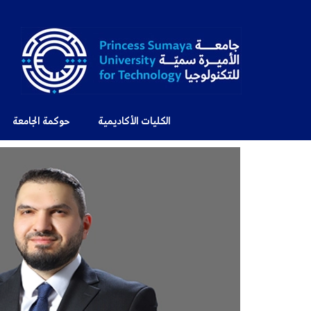
الكليات الأكاديمية
حوكمة الجامعة