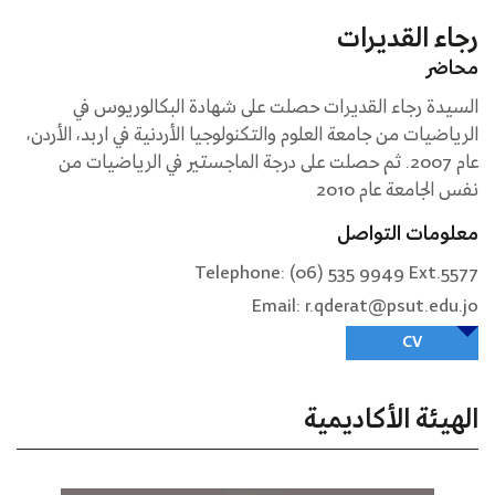
رجاء القديرات
محاضر
السيدة رجاء القديرات حصلت على شهادة البكالوريوس في
الرياضيات من جامعة العلوم والتكنولوجيا الأردنية في اربد، الأردن،
عام 2007. ثم حصلت على درجة الماجستير في الرياضيات من
نفس الجامعة عام 2010
معلومات التواصل
Telephone: (06) 535 9949 Ext.5577
Email: r.qderat@psut.edu.jo
CV
الهيئة الأكاديمية