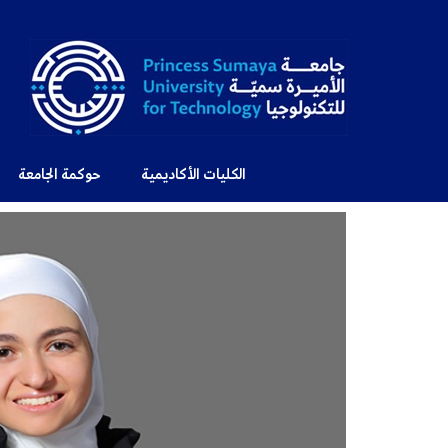
الكليات الأكاديمية
حوكمة الجامعة