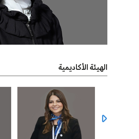
الهيئة الأكاديمية